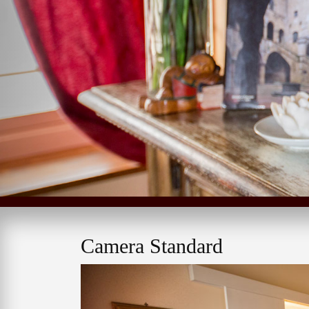
Camera Standard