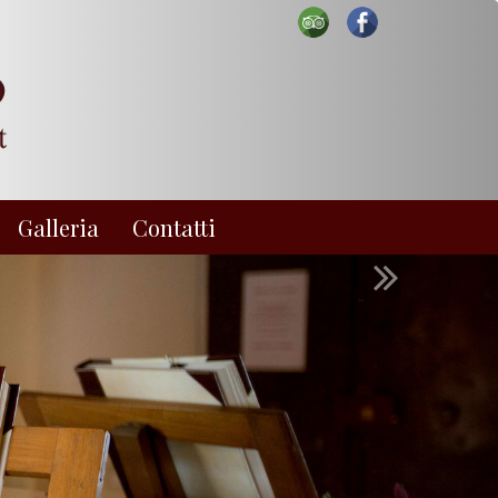
Galleria
Contatti