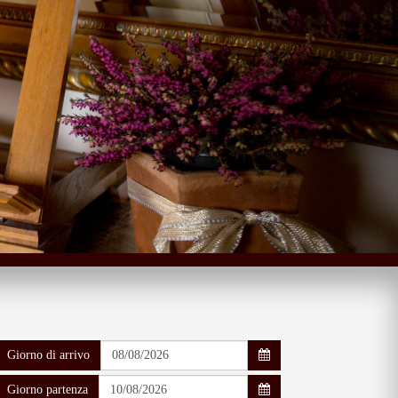
Giorno di arrivo
Giorno partenza