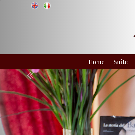
Home
Suite